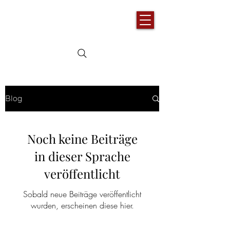
Blog
Noch keine Beiträge
in dieser Sprache
veröffentlicht
Sobald neue Beiträge veröffentlicht
wurden, erscheinen diese hier.