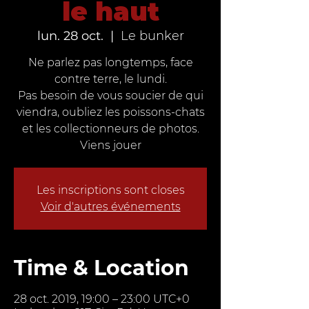
le haut
lun. 28 oct.
  |  
Le bunker
Ne parlez pas longtemps, face
contre terre, le lundi.
Pas besoin de vous soucier de qui
viendra, oubliez les poissons-chats
et les collectionneurs de photos.
Viens jouer
Les inscriptions sont closes
Voir d'autres événements
Time & Location
28 oct. 2019, 19:00 – 23:00 UTC+0