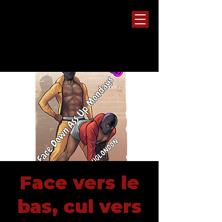
Face vers le
bas, cul vers