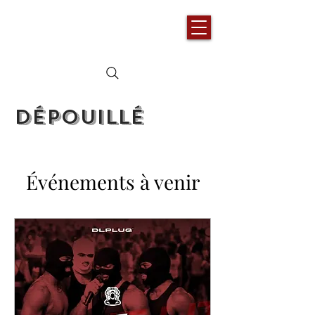
Dépouillé
Événements à venir