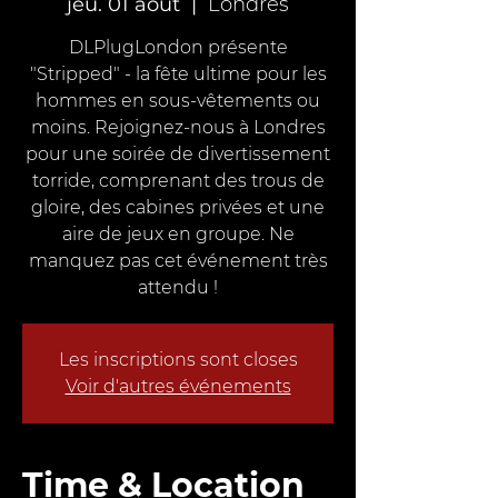
jeu. 01 août
  |  
Londres
DLPlugLondon présente
"Stripped" - la fête ultime pour les
hommes en sous-vêtements ou
moins. Rejoignez-nous à Londres
pour une soirée de divertissement
torride, comprenant des trous de
gloire, des cabines privées et une
aire de jeux en groupe. Ne
manquez pas cet événement très
attendu !
Les inscriptions sont closes
Voir d'autres événements
Time & Location