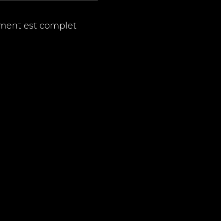
ment est complet