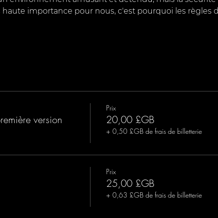
haute importance pour nous, c'est pourquoi les règles d
Prix
première version
20,00 £GB
+ 0,50 £GB de frais de billetterie
Prix
25,00 £GB
+ 0,63 £GB de frais de billetterie