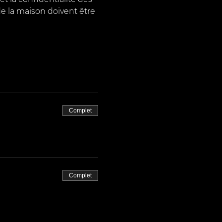
e la maison doivent être 
Complet
Complet