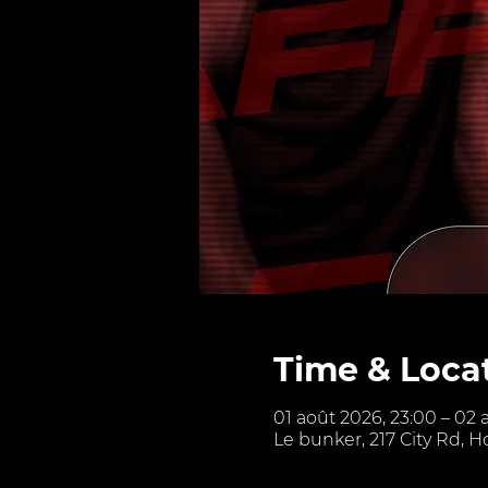
Time & Loca
01 août 2026, 23:00 – 02 
Le bunker, 217 City Rd, 