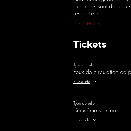
membres sont de la plus 
respectées…
Read More >
Tickets
Type de billet
Feux de circulation de 
Plus d'info
Type de billet
Deuxième version
Plus d'info