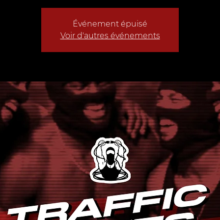
Événement épuisé
Voir d'autres événements