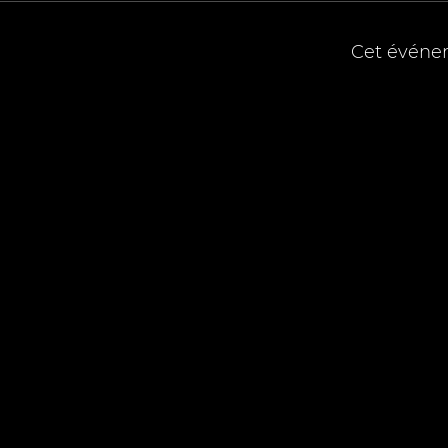
Cet événe