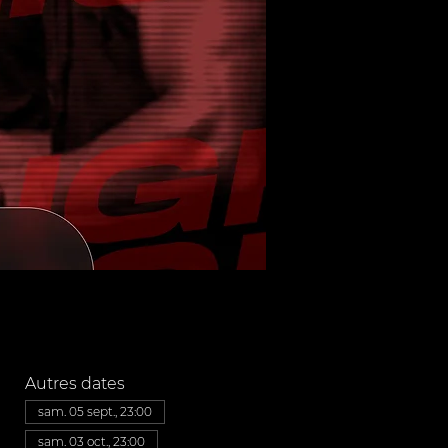
Autres dates
sam. 05 sept., 23:00
sam. 03 oct., 23:00