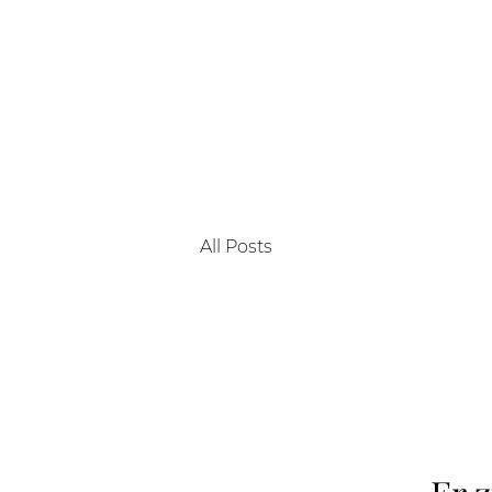
Home
All Posts